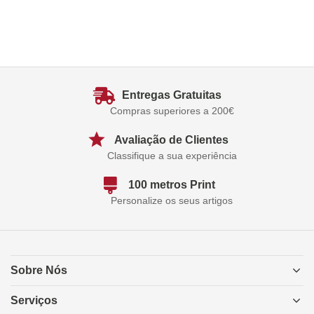
Entregas Gratuitas
Compras superiores a 200€
Avaliação de Clientes
Classifique a sua experiência
100 metros Print
Personalize os seus artigos
Sobre Nós
Serviços