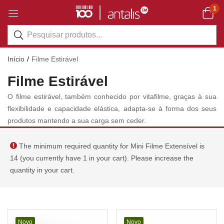
1
Início
Filme Estirável
Filme Estirável
O filme estirável, também conhecido por vitafilme, graças à sua
flexibilidade e capacidade elástica, adapta-se à forma dos seus
produtos mantendo a sua carga sem ceder.
The minimum required quantity for Mini Filme Extensível is
14 (you currently have 1 in your cart). Please increase the
quantity in your cart.
Novo
Novo