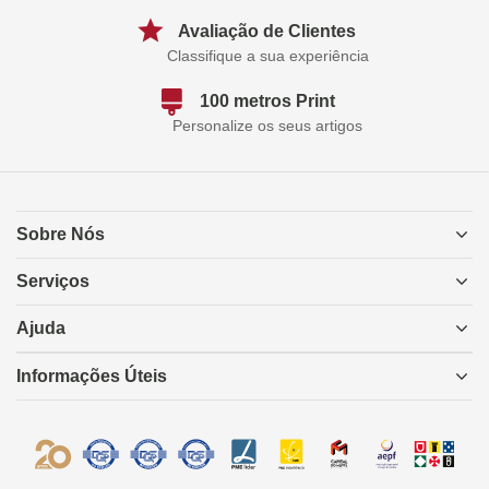
Avaliação de Clientes
Classifique a sua experiência
100 metros Print
Personalize os seus artigos
Sobre Nós
Serviços
Ajuda
Informações Úteis