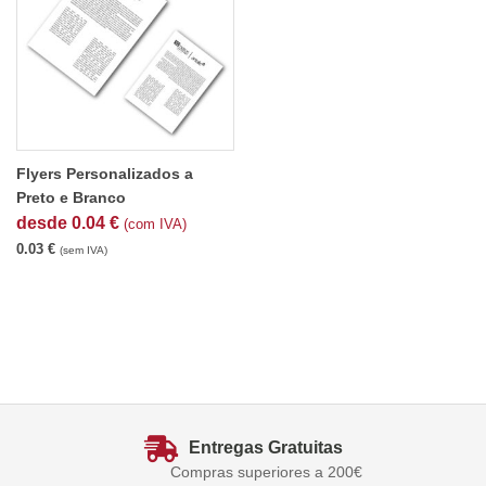
Flyers Personalizados a
Preto e Branco
desde
0.04
€
(com IVA)
0.03
€
(sem IVA)
Entregas Gratuitas
Compras superiores a 200€