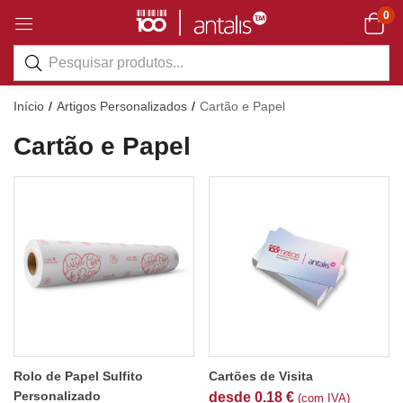
0
Início
Artigos Personalizados
Cartão e Papel
Cartão e Papel
Rolo de Papel Sulfito
Cartões de Visita
Personalizado
desde
0.18
€
(com IVA)