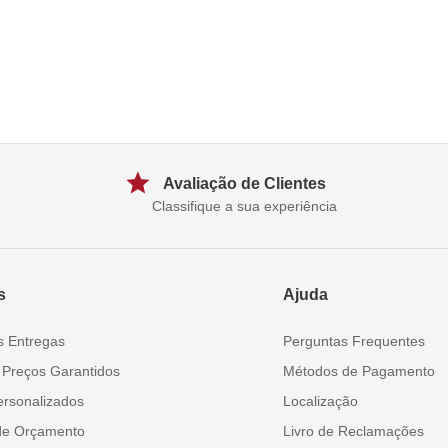
Avaliação de Clientes
Classifique a sua experiência
s
Ajuda
s Entregas
Perguntas Frequentes
 Preços Garantidos
Métodos de Pagamento
ersonalizados
Localização
de Orçamento
Livro de Reclamações