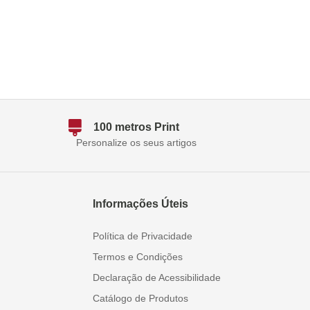
100 metros Print
Personalize os seus artigos
Informações Úteis
Política de Privacidade
Termos e Condições
Declaração de Acessibilidade
Catálogo de Produtos