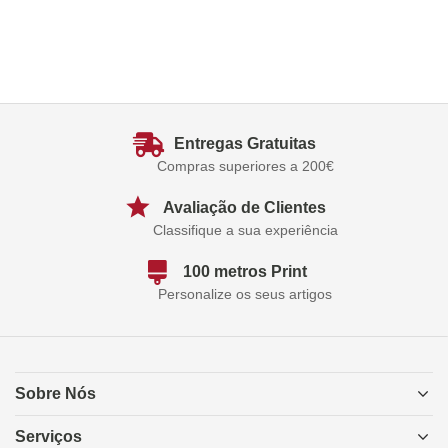
Entregas Gratuitas
Compras superiores a 200€
Avaliação de Clientes
Classifique a sua experiência
100 metros Print
Personalize os seus artigos
Sobre Nós
Serviços