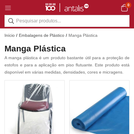
0
Início
Embalagens de Plástico
Manga Plástica
Manga Plástica
A manga plástica é um produto bastante útil para a proteção de
estofos e para a aplicação em piso flutuante. Este produto está
disponível em várias medidas, densidades, cores e micragens.