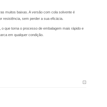
as muitos baixas. A versão com cola solvente é
r resistência, sem perder a sua eficácia.
, o que torna o processo de embalagem mais rápido e
marca em qualquer condição.