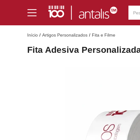
Início
Artigos Personalizados
Fita e Filme
Fita Adesiva Personalizad