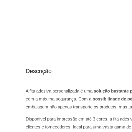
Descrição
A fita adesiva personalizada é uma
solução bastante p
com a máxima segurança. Com a
possibilidade de p
embalagem não apenas transporte os produtos, mas 
Disponível para impressão em até 3 cores, a fita ade
clientes e fornecedores. Ideal para uma vasta gama de