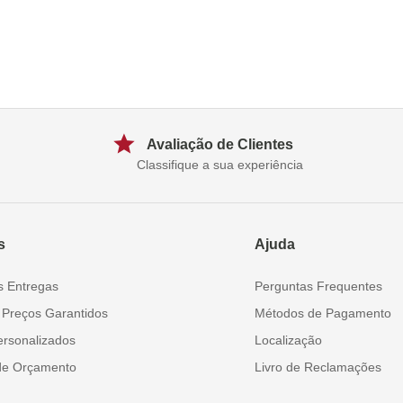
Avaliação de Clientes
Classifique a sua experiência
s
Ajuda
s Entregas
Perguntas Frequentes
 Preços Garantidos
Métodos de Pagamento
ersonalizados
Localização
de Orçamento
Livro de Reclamações