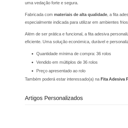
uma vedação forte e segura.
Fabricada com
materiais de alta qualidade
, a fita a
especialmente indicada para utilizar em ambientes frio
Além de ser prática e funcional, a fita adesiva personali
eficiente. Uma solução económica, durável e personal
Quantidade mínima de compra: 36 rolos
Vendido em múltiplos de 36 rolos
Preço apresentado ao rolo
Também poderá estar interessado(a) na
Fita Adesiva
Artigos Personalizados