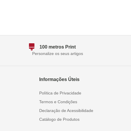
100 metros Print
Personalize os seus artigos
Informações Úteis
Política de Privacidade
Termos e Condições
Declaração de Acessibilidade
Catálogo de Produtos