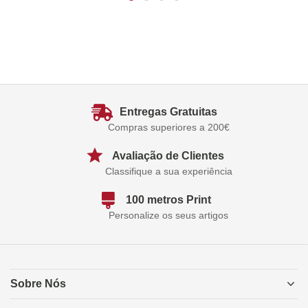
Entregas Gratuitas
Compras superiores a 200€
Avaliação de Clientes
Classifique a sua experiência
100 metros Print
Personalize os seus artigos
Sobre Nós