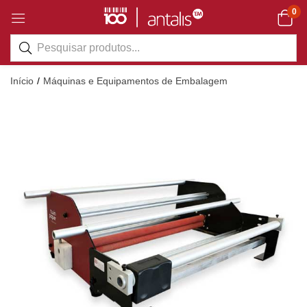
0
Início
Máquinas e Equipamentos de Embalagem