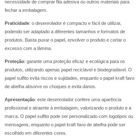
necessidade de comprar fita adesiva ou outros materiais para
fechar a embalagem.
Praticidade
: o desenrolador é compacto e fácil de utilizar,
podendo ser adaptado a diferentes tamanhos e formatos de
produtos. Basta puxar o papel, envolver o produto e cortar o
excesso com a lâmina.
Proteção
: garante uma proteção eficaz e ecológica para os
produtos, utilizando apenas papel reciclável e biodegradável. O
papel sulfito evita riscos e sujidades, enquanto o papel kraft favo
de abelha absorve os choques e evita danos.
Apresentação
: este desenrolador confere uma aparência
profissional e atraente à embalagem, valorizando o produto e a
marca. O papel sulfito pode ser personalizado com logotipos ou
mensagens, enquanto o papel kraft favo de abelha pode ser
escolhido em diferentes cores.