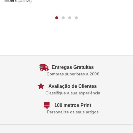
55.59
€
(sem IVA)
Entregas Gratuitas
Compras superiores a 200€
Avaliação de Clientes
Classifique a sua experiência
100 metros Print
Personalize os seus artigos