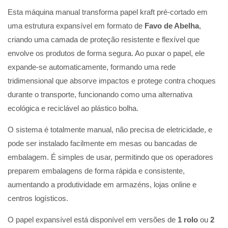
Esta máquina manual transforma papel kraft pré-cortado em
uma estrutura expansível em formato de
Favo de Abelha
,
criando uma camada de proteção resistente e flexível que
envolve os produtos de forma segura. Ao puxar o papel, ele
expande-se automaticamente, formando uma rede
tridimensional que absorve impactos e protege contra choques
durante o transporte, funcionando como uma alternativa
ecológica e reciclável ao plástico bolha.
O sistema é totalmente manual, não precisa de eletricidade, e
pode ser instalado facilmente em mesas ou bancadas de
embalagem. É simples de usar, permitindo que os operadores
preparem embalagens de forma rápida e consistente,
aumentando a produtividade em armazéns, lojas online e
centros logísticos.
O papel expansível está disponível em versões de
1 rolo
ou
2