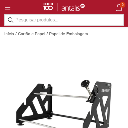
0
Início
Cartão e Papel
Papel de Embalagem