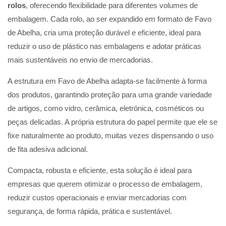
rolos
, oferecendo flexibilidade para diferentes volumes de
embalagem. Cada rolo, ao ser expandido em formato de Favo
de Abelha, cria uma proteção durável e eficiente, ideal para
reduzir o uso de plástico nas embalagens e adotar práticas
mais sustentáveis no envio de mercadorias.
A estrutura em Favo de Abelha adapta-se facilmente à forma
dos produtos, garantindo proteção para uma grande variedade
de artigos, como vidro, cerâmica, eletrónica, cosméticos ou
peças delicadas. A própria estrutura do papel permite que ele se
fixe naturalmente ao produto, muitas vezes dispensando o uso
de fita adesiva adicional.
Compacta, robusta e eficiente, esta solução é ideal para
empresas que querem otimizar o processo de embalagem,
reduzir custos operacionais e enviar mercadorias com
segurança, de forma rápida, prática e sustentável.