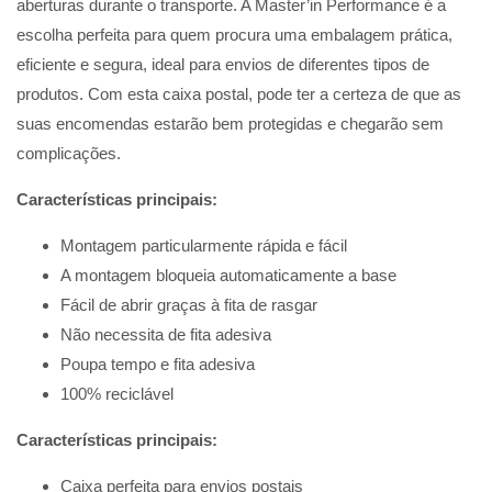
aberturas durante o transporte. A Master’in Performance é a
escolha perfeita para quem procura uma embalagem prática,
eficiente e segura, ideal para envios de diferentes tipos de
produtos. Com esta caixa postal, pode ter a certeza de que as
suas encomendas estarão bem protegidas e chegarão sem
complicações.
Características principais:
Montagem particularmente rápida e fácil
A montagem bloqueia automaticamente a base
Fácil de abrir graças à fita de rasgar
Não necessita de fita adesiva
Poupa tempo e fita adesiva
100% reciclável
Características principais:
Caixa perfeita para envios postais