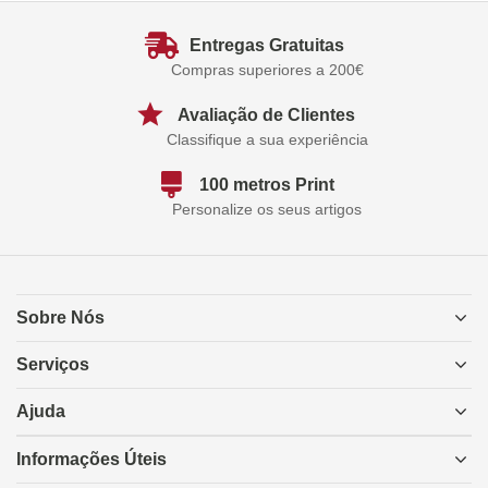
Entregas Gratuitas
Compras superiores a 200€
Avaliação de Clientes
Classifique a sua experiência
100 metros Print
Personalize os seus artigos
Sobre Nós
Serviços
Ajuda
Informações Úteis