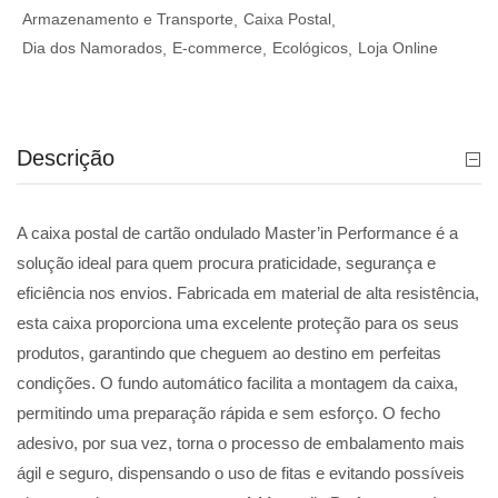
Armazenamento e Transporte
Caixa Postal
Dia dos Namorados
E-commerce
Ecológicos
Loja Online
Descrição
A caixa postal de cartão ondulado Master’in Performance é a
solução ideal para quem procura praticidade, segurança e
eficiência nos envios. Fabricada em material de alta resistência,
esta caixa proporciona uma excelente proteção para os seus
produtos, garantindo que cheguem ao destino em perfeitas
condições. O fundo automático facilita a montagem da caixa,
permitindo uma preparação rápida e sem esforço. O fecho
adesivo, por sua vez, torna o processo de embalamento mais
ágil e seguro, dispensando o uso de fitas e evitando possíveis