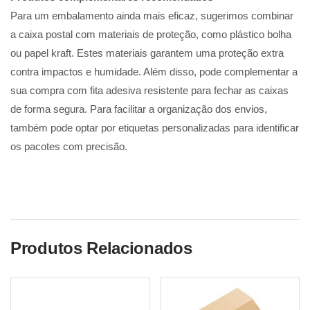
Para um embalamento ainda mais eficaz, sugerimos combinar
a caixa postal com materiais de proteção, como plástico bolha
ou papel kraft. Estes materiais garantem uma proteção extra
contra impactos e humidade. Além disso, pode complementar a
sua compra com fita adesiva resistente para fechar as caixas
de forma segura. Para facilitar a organização dos envios,
também pode optar por etiquetas personalizadas para identificar
os pacotes com precisão.
Produtos Relacionados