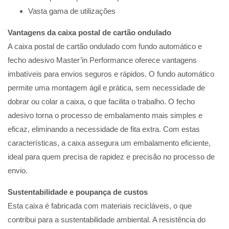
Vasta gama de utilizações
Vantagens da caixa postal de cartão ondulado
A caixa postal de cartão ondulado com fundo automático e
fecho adesivo Master’in Performance oferece vantagens
imbatíveis para envios seguros e rápidos. O fundo automático
permite uma montagem ágil e prática, sem necessidade de
dobrar ou colar a caixa, o que facilita o trabalho. O fecho
adesivo torna o processo de embalamento mais simples e
eficaz, eliminando a necessidade de fita extra. Com estas
características, a caixa assegura um embalamento eficiente,
ideal para quem precisa de rapidez e precisão no processo de
envio.
Sustentabilidade e poupança de custos
Esta caixa é fabricada com materiais recicláveis, o que
contribui para a sustentabilidade ambiental. A resistência do