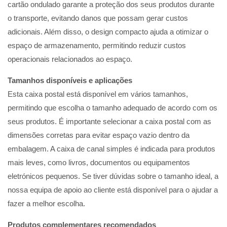
cartão ondulado garante a proteção dos seus produtos durante
o transporte, evitando danos que possam gerar custos
adicionais. Além disso, o design compacto ajuda a otimizar o
espaço de armazenamento, permitindo reduzir custos
operacionais relacionados ao espaço.
Tamanhos disponíveis e aplicações
Esta caixa postal está disponível em vários tamanhos,
permitindo que escolha o tamanho adequado de acordo com os
seus produtos. É importante selecionar a caixa postal com as
dimensões corretas para evitar espaço vazio dentro da
embalagem. A caixa de canal simples é indicada para produtos
mais leves, como livros, documentos ou equipamentos
eletrónicos pequenos. Se tiver dúvidas sobre o tamanho ideal, a
nossa equipa de apoio ao cliente está disponível para o ajudar a
fazer a melhor escolha.
Produtos complementares recomendados