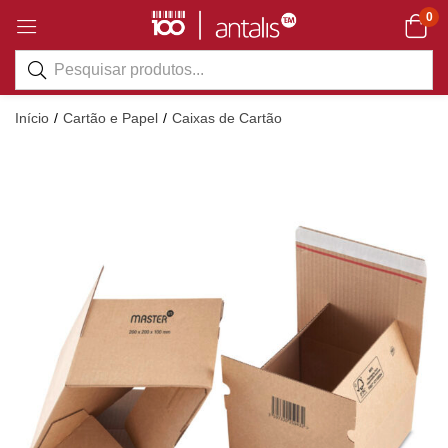
0
Início
Cartão e Papel
Caixas de Cartão