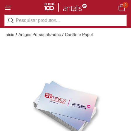
0
Início
Artigos Personalizados
Cartão e Papel