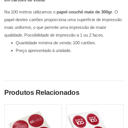
Na 100 metros utilizamos o
papel couché mate de 300gr
. O
papel destes cartões proporciona uma superfície de impressão
mais uniforme, o que permite uma impressão de maior
qualidade. Possibilidade de impressão a 1 ou 2 faces.
Quantidade mínima de venda: 100 cartões.
Preço apresentado à unidade.
Produtos Relacionados