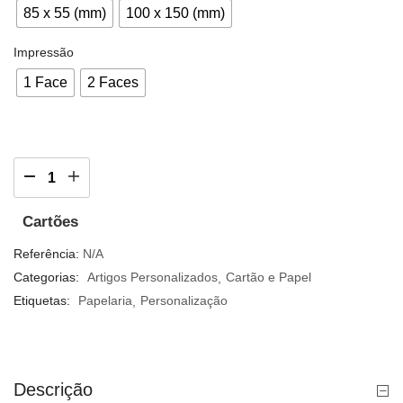
85 x 55 (mm)
100 x 150 (mm)
Impressão
1 Face
2 Faces
Cartões
Referência:
N/A
Categorias:
Artigos Personalizados
Cartão e Papel
Etiquetas:
Papelaria
Personalização
Descrição