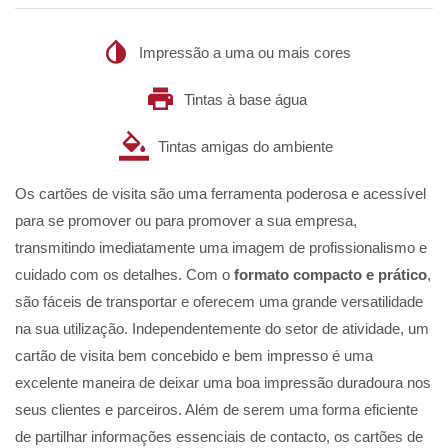
Impressão a uma ou mais cores
Tintas à base água
Tintas amigas do ambiente
Os cartões de visita são uma ferramenta poderosa e acessível
para se promover ou para promover a sua empresa,
transmitindo imediatamente uma imagem de profissionalismo e
cuidado com os detalhes. Com o
formato compacto e prático
,
são fáceis de transportar e oferecem uma grande versatilidade
na sua utilização. Independentemente do setor de atividade, um
cartão de visita bem concebido e bem impresso é uma
excelente maneira de deixar uma boa impressão duradoura nos
seus clientes e parceiros. Além de serem uma forma eficiente
de partilhar informações essenciais de contacto, os cartões de