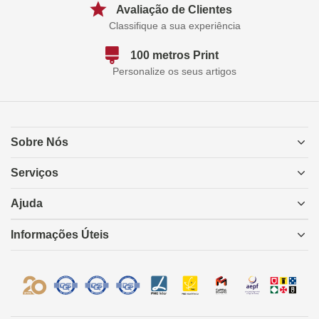
Avaliação de Clientes
Classifique a sua experiência
100 metros Print
Personalize os seus artigos
Sobre Nós
Serviços
Ajuda
Informações Úteis