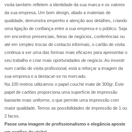
visita também refletem a identidade da sua marca e os valores
da sua empresa. Um bom design, aliado a materiais de
qualidade, demonstra empenho e atenção aos detalhes, criando
uma ligação de confiança entre a sua empresa e o público. Seja
em encontros presenciais, feiras de negócios, conferências ou
até em simples trocas de contacto informais, o cartão de visita
continua a ser uma das formas mais eficazes para apresentar o
seu trabalho e criar mais oportunidades de negócio. Ao investir
num cartão de visita profissional, está a reforçar a imagem da
sua empresa e a destacar-se no mercado.
Na 100 metros utilizamos o papel couché mate de 300gr. Este
papel de cartões proporciona uma superfície de impressão
bastante mais uniforme, o que permite uma impressão com
maior qualidade. Temos as possibilidades de impressão de 1 ou
2 faces.
Passe uma imagem de profissionalismo e elegância aposte
em cartões de visita!