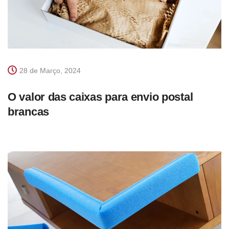
28 de Março, 2024
O valor das caixas para envio postal
brancas