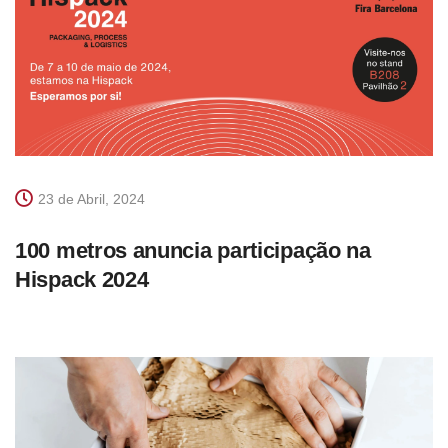
23 de Abril, 2024
100 metros anuncia participação na
Hispack 2024