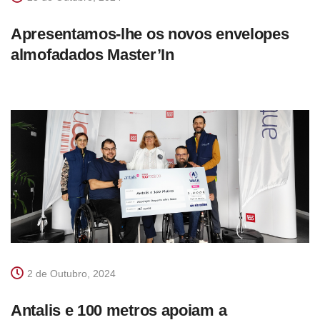
Apresentamos-lhe os novos envelopes
almofadados Master’In
2 de Outubro, 2024
Antalis e 100 metros apoiam a