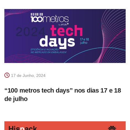
17 de Junho, 2024
“100 metros tech days” nos dias 17 e 18
de julho