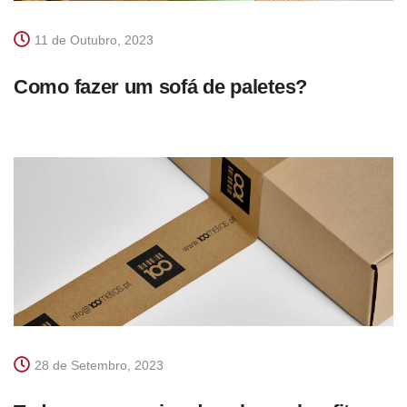
11 de Outubro, 2023
Como fazer um sofá de paletes?
28 de Setembro, 2023