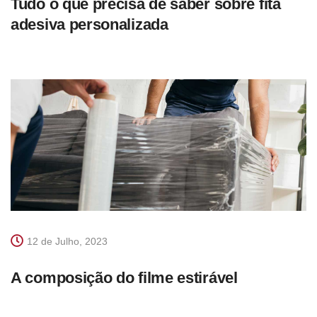
Tudo o que precisa de saber sobre fita
adesiva personalizada
12 de Julho, 2023
A composição do filme estirável