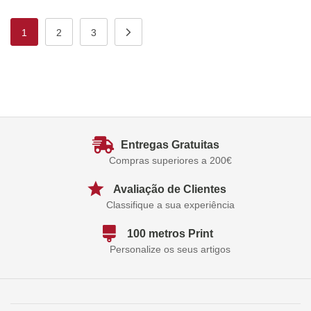
1
2
3
Entregas Gratuitas
Compras superiores a 200€
Avaliação de Clientes
Classifique a sua experiência
100 metros Print
Personalize os seus artigos