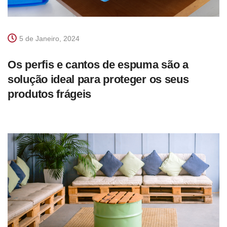
5 de Janeiro, 2024
Os perfis e cantos de espuma são a
solução ideal para proteger os seus
produtos frágeis