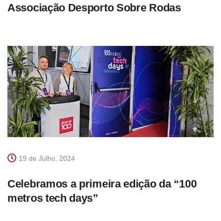
Associação Desporto Sobre Rodas
19 de Julho, 2024
Celebramos a primeira edição da “100
metros tech days”