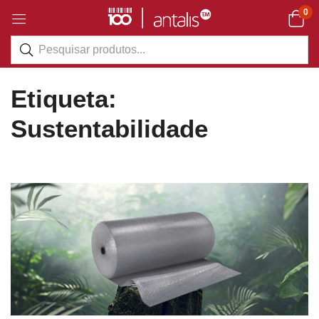
0
Etiqueta:
Sustentabilidade