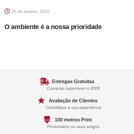
20 de Janeiro, 2022
O ambiente é a nossa prioridade
Entregas Gratuitas
Compras superiores a 200€
Avaliação de Clientes
Classifique a sua experiência
100 metros Print
Personalize os seus artigos