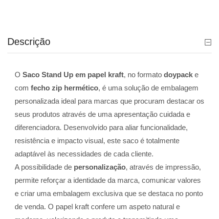
Descrição
O
Saco Stand Up em papel kraft
, no formato
doypack
e
com
fecho zip hermético
, é uma solução de embalagem
personalizada ideal para marcas que procuram destacar os
seus produtos através de uma apresentação cuidada e
diferenciadora. Desenvolvido para aliar funcionalidade,
resistência e impacto visual, este saco é totalmente
adaptável às necessidades de cada cliente.
A possibilidade de
personalização
, através de impressão,
permite reforçar a identidade da marca, comunicar valores
e criar uma embalagem exclusiva que se destaca no ponto
de venda. O papel kraft confere um aspeto natural e