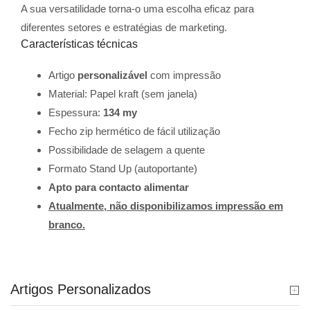
A sua versatilidade torna-o uma escolha eficaz para
diferentes setores e estratégias de marketing.
Características técnicas
Artigo
personalizável
com impressão
Material: Papel kraft (sem janela)
Espessura:
134 my
Fecho zip hermético de fácil utilização
Possibilidade de selagem a quente
Formato Stand Up (autoportante)
Apto para contacto alimentar
Atualmente, não disponibilizamos impressão em
branco.
Artigos Personalizados