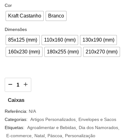
Cor
Kraft Castanho
Branco
Dimensões
85x125 (mm)
110x160 (mm)
130x190 (mm)
160x230 (mm)
180x255 (mm)
210x270 (mm)
Caixas
Referência:
N/A
Categorias:
Artigos Personalizados
Envelopes e Sacos
Etiquetas:
Agroalimentar e Bebidas
Dia dos Namorados
E-commerce
Natal
Páscoa
Personalização