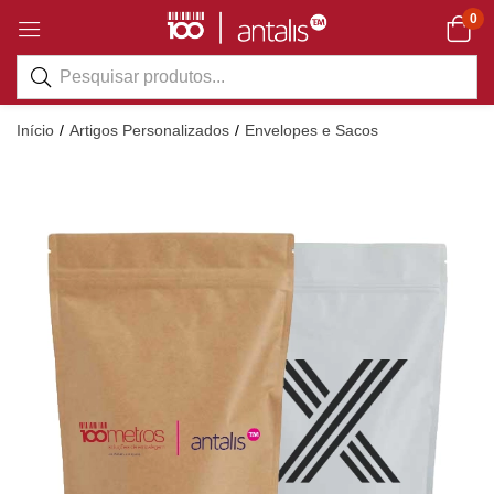
0
Início
Artigos Personalizados
Envelopes e Sacos