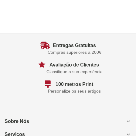
Entregas Gratuitas
Compras superiores a 200€
Avaliação de Clientes
Classifique a sua experiência
100 metros Print
Personalize os seus artigos
Sobre Nós
Serviços