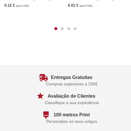
0.12
€
0.01
€
(sem IVA)
(sem IVA)
Entregas Gratuitas
Compras superiores a 200€
Avaliação de Clientes
Classifique a sua experiência
100 metros Print
Personalize os seus artigos