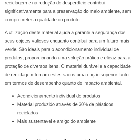
reciclagem e na redução do desperdício contribui
significativamente para a preservação do meio ambiente, sem
comprometer a qualidade do produto.
A utilização deste material ajuda a garantir a segurança dos
seus objetos valiosos enquanto contribui para um futuro mais
verde. São ideais para o acondicionamento individual de
produtos, proporcionando uma solução prática e eficaz para a
proteção de diversos itens. O material durável e a capacidade
de reciclagem tornam estes sacos uma opção superior tanto
em termos de desempenho quanto de impacto ambiental.
Acondicionamento individual de produtos
Material produzido através de 30% de plásticos
reciclados
Mais sustentável e amigo do ambiente