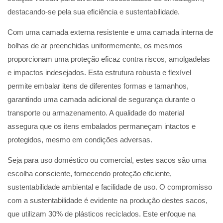
destacando-se pela sua eficiência e sustentabilidade.
Com uma camada externa resistente e uma camada interna de
bolhas de ar preenchidas uniformemente, os mesmos
proporcionam uma proteção eficaz contra riscos, amolgadelas
e impactos indesejados. Esta estrutura robusta e flexível
permite embalar itens de diferentes formas e tamanhos,
garantindo uma camada adicional de segurança durante o
transporte ou armazenamento. A qualidade do material
assegura que os itens embalados permaneçam intactos e
protegidos, mesmo em condições adversas.
Seja para uso doméstico ou comercial, estes sacos são uma
escolha consciente, fornecendo proteção eficiente,
sustentabilidade ambiental e facilidade de uso. O compromisso
com a sustentabilidade é evidente na produção destes sacos,
que utilizam 30% de plásticos reciclados. Este enfoque na