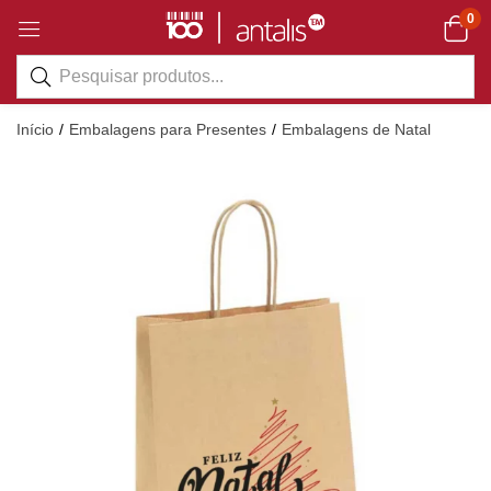
0
Início
Embalagens para Presentes
Embalagens de Natal