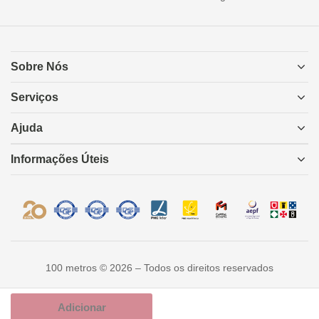
Sobre Nós
Serviços
Ajuda
Informações Úteis
100 metros © 2026 – Todos os direitos reservados
Adicionar