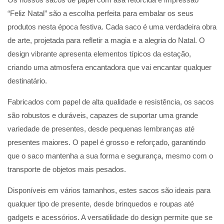
“Feliz Natal” são a escolha perfeita para embalar os seus
produtos nesta época festiva. Cada saco é uma verdadeira obra
de arte, projetada para refletir a magia e a alegria do Natal. O
design vibrante apresenta elementos típicos da estação,
criando uma atmosfera encantadora que vai encantar qualquer
destinatário.
Fabricados com papel de alta qualidade e resistência, os sacos
são robustos e duráveis, capazes de suportar uma grande
variedade de presentes, desde pequenas lembranças até
presentes maiores. O papel é grosso e reforçado, garantindo
que o saco mantenha a sua forma e segurança, mesmo com o
transporte de objetos mais pesados.
Disponíveis em vários tamanhos, estes sacos são ideais para
qualquer tipo de presente, desde brinquedos e roupas até
gadgets e acessórios. A versatilidade do design permite que se