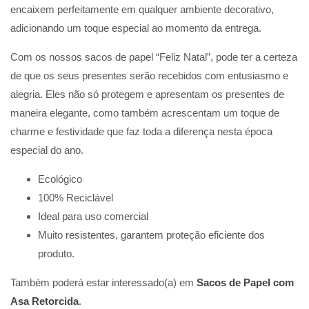
encaixem perfeitamente em qualquer ambiente decorativo,
adicionando um toque especial ao momento da entrega.
Com os nossos sacos de papel “Feliz Natal”, pode ter a certeza
de que os seus presentes serão recebidos com entusiasmo e
alegria. Eles não só protegem e apresentam os presentes de
maneira elegante, como também acrescentam um toque de
charme e festividade que faz toda a diferença nesta época
especial do ano.
Ecológico
100% Reciclável
Ideal para uso comercial
Muito resistentes, garantem proteção eficiente dos
produto.
Também poderá estar interessado(a) em
Sacos de Papel com
Asa Retorcida
.