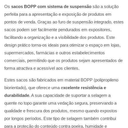
Os
sacos BOPP com sistema de suspensão
são a solução
perfeita para a apresentação e exposição de produtos em
pontos de venda. Graças ao furo de suspensão integrado, estes
sacos podem ser facilmente pendurados em expositores,
facilitando a organização e a visibilidade dos produtos. Este
design prático torna-os ideais para otimizar o espaço em lojas,
supermercados, farmácias e outros estabelecimentos
comerciais, permitindo que os produtos sejam apresentados de
forma atractiva e acessível aos clientes.
Estes sacos são fabricados em material BOPP (polipropileno
biorientado), que oferece uma e
xcelente resistência e
durabilidade
. A sua capacidade de suportar a selagem a
quente no topo garante uma vedação segura, preservando a
qualidade e frescura dos produtos, mesmo quando expostos
por longos períodos. Este tipo de selagem também contribui
para a proteção do conteúdo contra poeira, humidade e