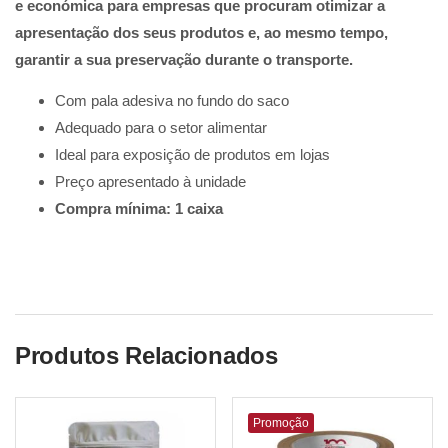
e económica para empresas que procuram otimizar a
apresentação dos seus produtos e, ao mesmo tempo,
garantir a sua preservação durante o transporte.
Com pala adesiva no fundo do saco
Adequado para o setor alimentar
Ideal para exposição de produtos em lojas
Preço apresentado à unidade
Compra mínima: 1 caixa
Produtos Relacionados
Promoção