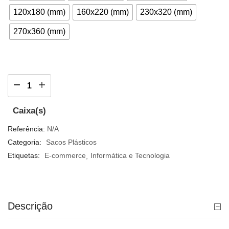
120x180 (mm)
160x220 (mm)
230x320 (mm)
270x360 (mm)
Caixa(s)
Referência:
N/A
Categoria:
Sacos Plásticos
Etiquetas:
E-commerce
Informática e Tecnologia
Descrição