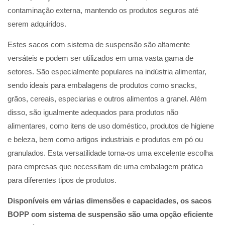
contaminação externa, mantendo os produtos seguros até
serem adquiridos.
Estes sacos com sistema de suspensão são altamente
versáteis e podem ser utilizados em uma vasta gama de
setores. São especialmente populares na indústria alimentar,
sendo ideais para embalagens de produtos como snacks,
grãos, cereais, especiarias e outros alimentos a granel. Além
disso, são igualmente adequados para produtos não
alimentares, como itens de uso doméstico, produtos de higiene
e beleza, bem como artigos industriais e produtos em pó ou
granulados. Esta versatilidade torna-os uma excelente escolha
para empresas que necessitam de uma embalagem prática
para diferentes tipos de produtos.
Disponíveis em várias dimensões e capacidades, os sacos
BOPP com sistema de suspensão são uma opção eficiente