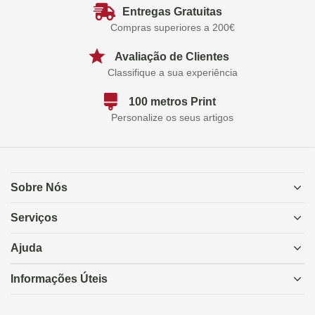
Entregas Gratuitas
Compras superiores a 200€
Avaliação de Clientes
Classifique a sua experiência
100 metros Print
Personalize os seus artigos
Sobre Nós
Serviços
Ajuda
Informações Úteis