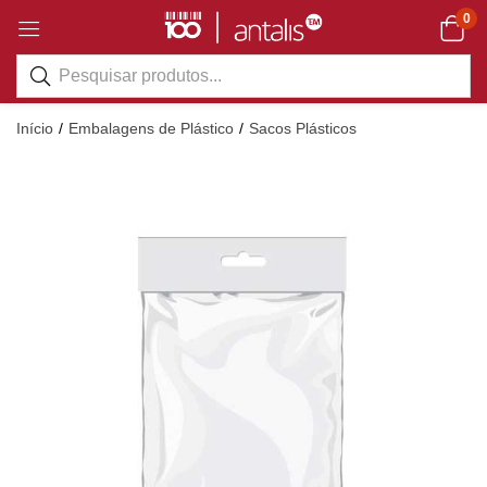
0
Início
Embalagens de Plástico
Sacos Plásticos