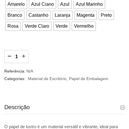
Amarelo
Azul Ciano
Azul
Azul Marinho
Branco
Castanho
Laranja
Magenta
Preto
Rosa
Verde Claro
Verde
Vermelho
Referência:
N/A
Categorias:
Material de Escritório
Papel de Embalagem
Descrição
O papel de lustro é um material versátil e vibrante, ideal para