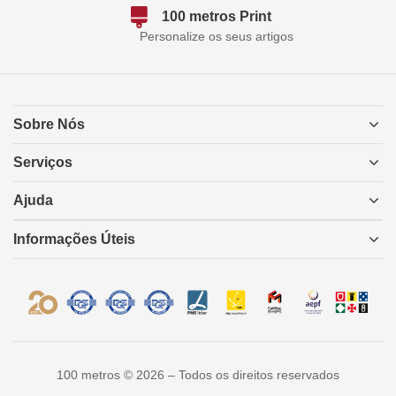
100 metros Print
Personalize os seus artigos
Sobre Nós
Serviços
Ajuda
Informações Úteis
100 metros © 2026 – Todos os direitos reservados