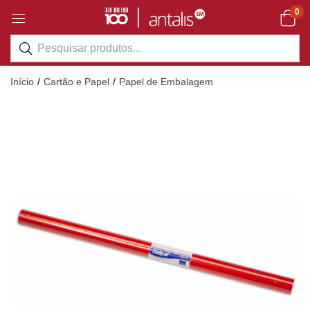
0
Início
Cartão e Papel
Papel de Embalagem