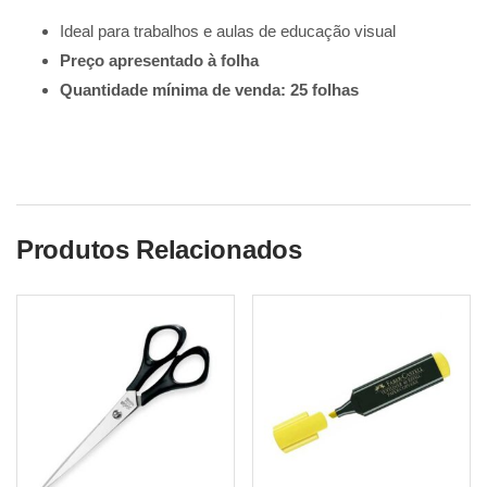
Ideal para trabalhos e aulas de educação visual
Preço apresentado à folha
Quantidade mínima de venda: 25 folhas
Produtos Relacionados