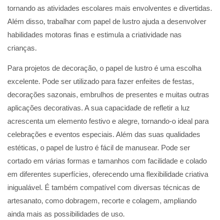
tornando as atividades escolares mais envolventes e divertidas.
Além disso, trabalhar com papel de lustro ajuda a desenvolver
habilidades motoras finas e estimula a criatividade nas
crianças.
Para projetos de decoração, o papel de lustro é uma escolha
excelente. Pode ser utilizado para fazer enfeites de festas,
decorações sazonais, embrulhos de presentes e muitas outras
aplicações decorativas. A sua capacidade de refletir a luz
acrescenta um elemento festivo e alegre, tornando-o ideal para
celebrações e eventos especiais. Além das suas qualidades
estéticas, o papel de lustro é fácil de manusear. Pode ser
cortado em várias formas e tamanhos com facilidade e colado
em diferentes superfícies, oferecendo uma flexibilidade criativa
inigualável. É também compatível com diversas técnicas de
artesanato, como dobragem, recorte e colagem, ampliando
ainda mais as possibilidades de uso.