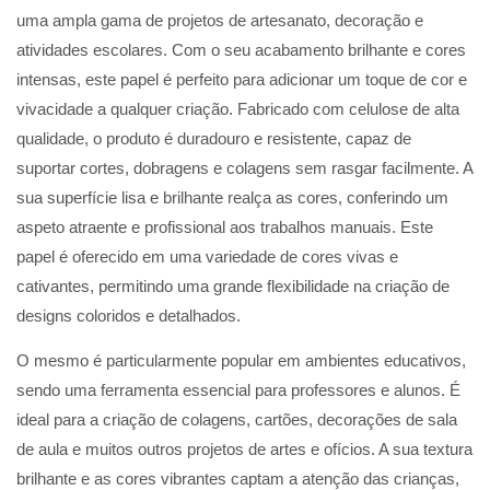
uma ampla gama de projetos de artesanato, decoração e
atividades escolares. Com o seu acabamento brilhante e cores
intensas, este papel é perfeito para adicionar um toque de cor e
vivacidade a qualquer criação. Fabricado com celulose de alta
qualidade, o produto é duradouro e resistente, capaz de
suportar cortes, dobragens e colagens sem rasgar facilmente. A
sua superfície lisa e brilhante realça as cores, conferindo um
aspeto atraente e profissional aos trabalhos manuais. Este
papel é oferecido em uma variedade de cores vivas e
cativantes, permitindo uma grande flexibilidade na criação de
designs coloridos e detalhados.
O mesmo é particularmente popular em ambientes educativos,
sendo uma ferramenta essencial para professores e alunos. É
ideal para a criação de colagens, cartões, decorações de sala
de aula e muitos outros projetos de artes e ofícios. A sua textura
brilhante e as cores vibrantes captam a atenção das crianças,