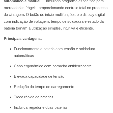
automático e manual
— incluindo programa específico para
mercadorias frágeis, proporcionando controlo total no processo
de cintagem. O botão de início multifunções e o display digital
com indicação de voltagem, tempo de soldadura e estado da
bateria tornam a utilização simples, intuitiva e eficiente.
Principais vantagens:
Funcionamento a bateria com tensão e soldadura
automáticas
Cabo ergonómico com borracha antiderrapante
Elevada capacidade de tensão
Redução do tempo de carregamento
Troca rápida de baterias
Inclui carregador e duas baterias