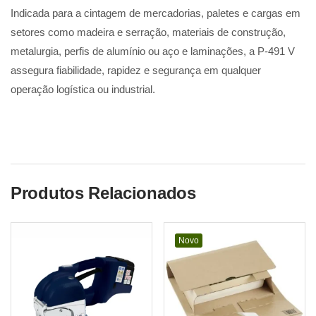
Indicada para a cintagem de mercadorias, paletes e cargas em
setores como madeira e serração, materiais de construção,
metalurgia, perfis de alumínio ou aço e laminações, a P-491 V
assegura fiabilidade, rapidez e segurança em qualquer
operação logística ou industrial.
Produtos Relacionados
Novo