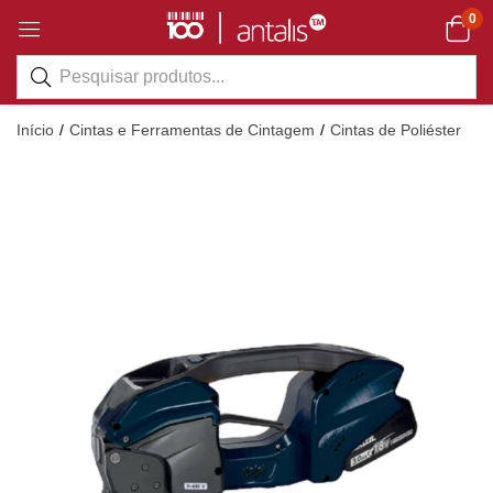
0
Início
Cintas e Ferramentas de Cintagem
Cintas de Poliéster