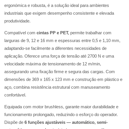
ergonómica e robusta, é a solução ideal para ambientes
industriais que exigem desempenho consistente e elevada
produtividade.
Compatível com
cintas PP e PET,
permite trabalhar com
larguras de 9, 12 e 16 mm e espessuras entre 0,5 e 1,10 mm,
adaptando-se facilmente a diferentes necessidades de
aplicação. Oferece uma força de tensão até 2700 N e uma
velocidade máxima de tensionamento de 12 m/min,
assegurando uma fixação firme e segura das cargas. Com
dimensões de 369 x 165 x 123 mm e construção em plástico e
aço, combina resistência estrutural com manuseamento
confortável.
Equipada com motor brushless, garante maior durabilidade e
funcionamento prolongado, reduzindo o esforço do operador.
Dispõe de
6 funções ajustáveis — automático, semi-