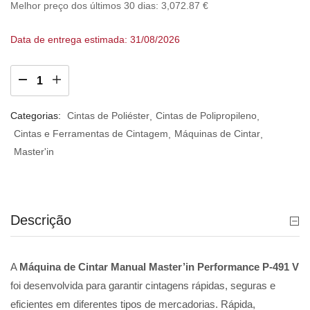
Melhor preço dos últimos 30 dias:
3,072.87
€
Data de entrega estimada: 31/08/2026
Categorias:
Cintas de Poliéster
Cintas de Polipropileno
Cintas e Ferramentas de Cintagem
Máquinas de Cintar
Master'in
Descrição
A
Máquina de Cintar Manual Master’in Performance P-491 V
foi desenvolvida para garantir cintagens rápidas, seguras e
eficientes em diferentes tipos de mercadorias. Rápida,