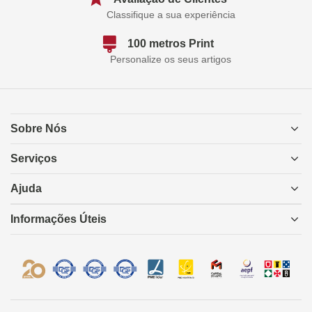
Classifique a sua experiência
100 metros Print
Personalize os seus artigos
Sobre Nós
Serviços
Ajuda
Informações Úteis