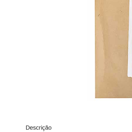
Descrição