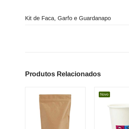
Kit de Faca, Garfo e Guardanapo
Produtos Relacionados
Novo