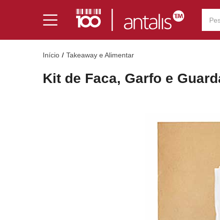
Início
Takeaway e Alimentar
Kit de Faca, Garfo e Guar