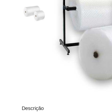
Descrição