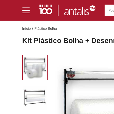
Início
Plástico Bolha
Kit Plástico Bolha + Desen