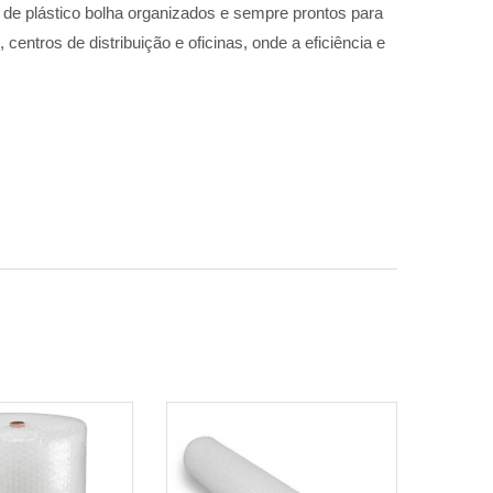
s de plástico bolha organizados e sempre prontos para
entros de distribuição e oficinas, onde a eficiência e