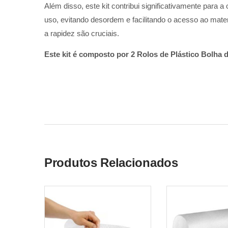
Além disso, este kit contribui significativamente para
uso, evitando desordem e facilitando o acesso ao materi
a rapidez são cruciais.
Este kit é composto por 2 Rolos de Plástico Bolha d
Produtos Relacionados