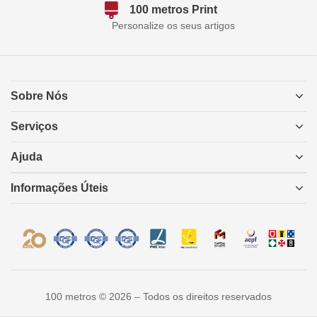
100 metros Print
Personalize os seus artigos
Sobre Nós
Serviços
Ajuda
Informações Úteis
100 metros © 2026 – Todos os direitos reservados