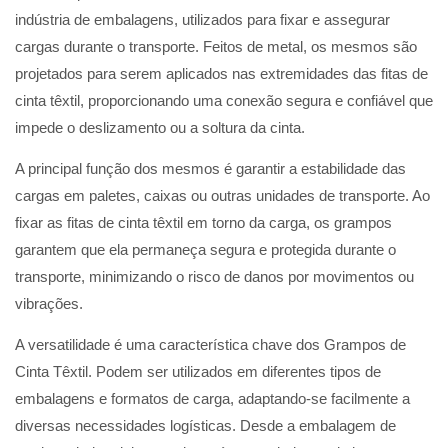
indústria de embalagens, utilizados para fixar e assegurar
cargas durante o transporte. Feitos de metal, os mesmos são
projetados para serem aplicados nas extremidades das fitas de
cinta têxtil, proporcionando uma conexão segura e confiável que
impede o deslizamento ou a soltura da cinta.
A principal função dos mesmos é garantir a estabilidade das
cargas em paletes, caixas ou outras unidades de transporte. Ao
fixar as fitas de cinta têxtil em torno da carga, os grampos
garantem que ela permaneça segura e protegida durante o
transporte, minimizando o risco de danos por movimentos ou
vibrações.
A versatilidade é uma característica chave dos Grampos de
Cinta Têxtil. Podem ser utilizados em diferentes tipos de
embalagens e formatos de carga, adaptando-se facilmente a
diversas necessidades logísticas. Desde a embalagem de