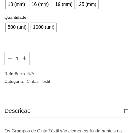
13 (mm)
16 (mm)
19 (mm)
25 (mm)
Quantidade
500 (uni)
1000 (uni)
Referência:
N/A
Categoria:
Cintas Têxtil
Descrição
Os Grampos de Cinta Têxtil são elementos fundamentais na