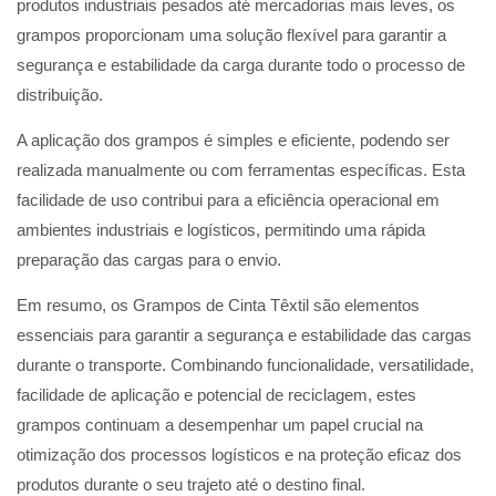
produtos industriais pesados até mercadorias mais leves, os
grampos proporcionam uma solução flexível para garantir a
segurança e estabilidade da carga durante todo o processo de
distribuição.
A aplicação dos grampos é simples e eficiente, podendo ser
realizada manualmente ou com ferramentas específicas. Esta
facilidade de uso contribui para a eficiência operacional em
ambientes industriais e logísticos, permitindo uma rápida
preparação das cargas para o envio.
Em resumo, os Grampos de Cinta Têxtil são elementos
essenciais para garantir a segurança e estabilidade das cargas
durante o transporte. Combinando funcionalidade, versatilidade,
facilidade de aplicação e potencial de reciclagem, estes
grampos continuam a desempenhar um papel crucial na
otimização dos processos logísticos e na proteção eficaz dos
produtos durante o seu trajeto até o destino final.