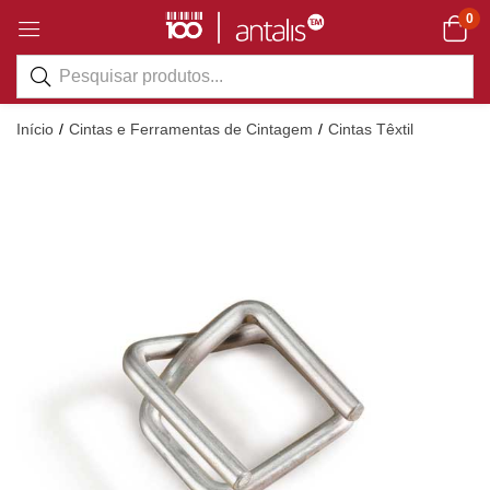
0
Início
Cintas e Ferramentas de Cintagem
Cintas Têxtil