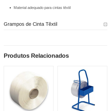
Material adequado para cintas têxtil
Grampos de Cinta Têxtil
Produtos Relacionados