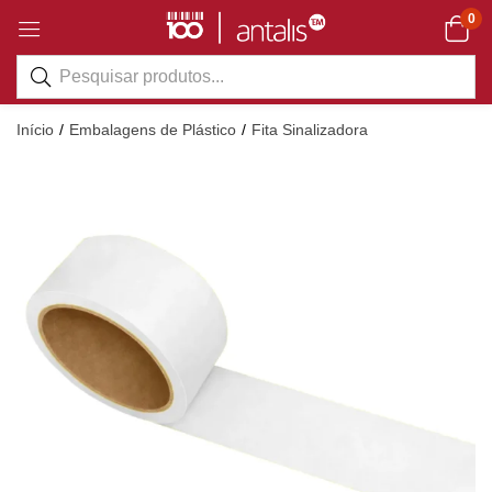
0
Início
Embalagens de Plástico
Fita Sinalizadora