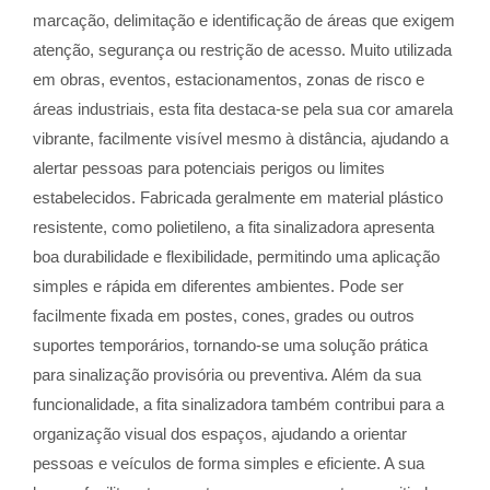
marcação, delimitação e identificação de áreas que exigem
atenção, segurança ou restrição de acesso. Muito utilizada
em obras, eventos, estacionamentos, zonas de risco e
áreas industriais, esta fita destaca-se pela sua cor amarela
vibrante, facilmente visível mesmo à distância, ajudando a
alertar pessoas para potenciais perigos ou limites
estabelecidos. Fabricada geralmente em material plástico
resistente, como polietileno, a fita sinalizadora apresenta
boa durabilidade e flexibilidade, permitindo uma aplicação
simples e rápida em diferentes ambientes. Pode ser
facilmente fixada em postes, cones, grades ou outros
suportes temporários, tornando-se uma solução prática
para sinalização provisória ou preventiva. Além da sua
funcionalidade, a fita sinalizadora também contribui para a
organização visual dos espaços, ajudando a orientar
pessoas e veículos de forma simples e eficiente. A sua