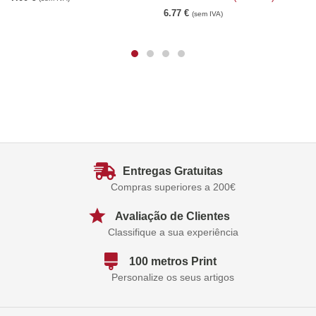
6.77
€
(sem IVA)
Entregas Gratuitas
Compras superiores a 200€
Avaliação de Clientes
Classifique a sua experiência
100 metros Print
Personalize os seus artigos