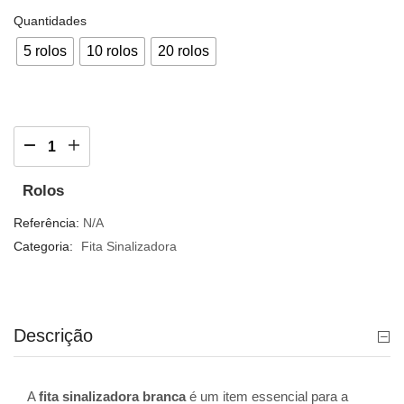
Quantidades
5 rolos
10 rolos
20 rolos
Rolos
Referência:
N/A
Categoria:
Fita Sinalizadora
Descrição
A
fita sinalizadora branca
é um item essencial para a