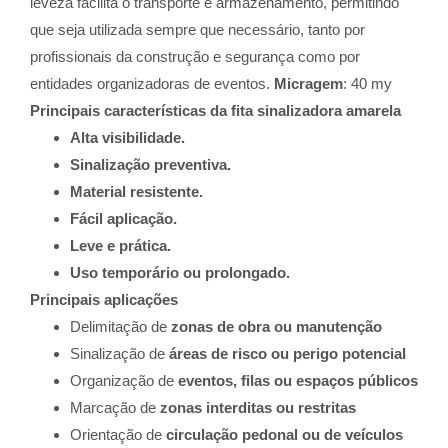
leveza facilita o transporte e armazenamento, permitindo
que seja utilizada sempre que necessário, tanto por
profissionais da construção e segurança como por
entidades organizadoras de eventos.
Micragem
: 40 my
Principais características da fita sinalizadora amarela
Alta visibilidade.
Sinalização preventiva.
Material resistente.
Fácil aplicação.
Leve e prática.
Uso temporário ou prolongado.
Principais aplicações
Delimitação de
zonas de obra ou manutenção
Sinalização de
áreas de risco ou perigo potencial
Organização de
eventos, filas ou espaços públicos
Marcação de
zonas interditas ou restritas
Orientação de
circulação pedonal ou de veículos