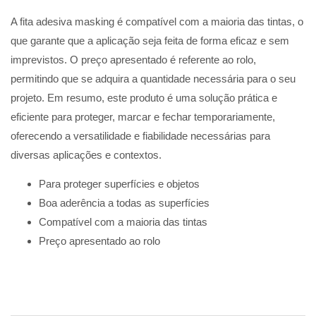
A fita adesiva masking é compatível com a maioria das tintas, o
que garante que a aplicação seja feita de forma eficaz e sem
imprevistos. O preço apresentado é referente ao rolo,
permitindo que se adquira a quantidade necessária para o seu
projeto. Em resumo, este produto é uma solução prática e
eficiente para proteger, marcar e fechar temporariamente,
oferecendo a versatilidade e fiabilidade necessárias para
diversas aplicações e contextos.
Para proteger superfícies e objetos
Boa aderência a todas as superfícies
Compatível com a maioria das tintas
Preço apresentado ao rolo