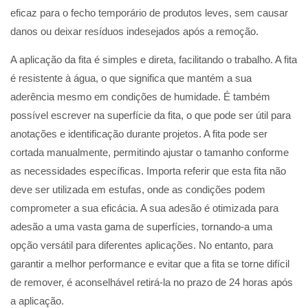
eficaz para o fecho temporário de produtos leves, sem causar
danos ou deixar resíduos indesejados após a remoção.
A aplicação da fita é simples e direta, facilitando o trabalho. A fita
é resistente à água, o que significa que mantém a sua
aderência mesmo em condições de humidade. É também
possível escrever na superfície da fita, o que pode ser útil para
anotações e identificação durante projetos. A fita pode ser
cortada manualmente, permitindo ajustar o tamanho conforme
as necessidades específicas. Importa referir que esta fita não
deve ser utilizada em estufas, onde as condições podem
comprometer a sua eficácia. A sua adesão é otimizada para
adesão a uma vasta gama de superfícies, tornando-a uma
opção versátil para diferentes aplicações. No entanto, para
garantir a melhor performance e evitar que a fita se torne difícil
de remover, é aconselhável retirá-la no prazo de 24 horas após
a aplicação.