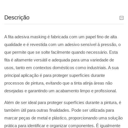
Descrição
A fita adesiva masking é fabricada com um papel fino de alta
qualidade e é revestida com um adesivo sensível à pressão, o
que permite que se solte facilmente quando necessário. Esta
fita é altamente versátil e adequada para uma variedade de
usos, tanto em contextos domésticos como industriais. A sua
principal aplicação é para proteger superfícies durante
processos de pintura, evitando que a tinta atinja áreas não
desejadas e garantindo um acabamento limpo e profissional.
Além de ser ideal para proteger superfícies durante a pintura, é
também útil para outras finalidades. Pode ser utilizada para
marcar peças de metal e plástico, proporcionando uma solução
prática para identificar e organizar componentes. É igualmente