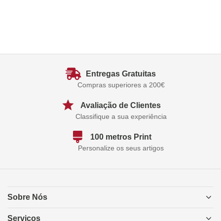
Entregas Gratuitas
Compras superiores a 200€
Avaliação de Clientes
Classifique a sua experiência
100 metros Print
Personalize os seus artigos
Sobre Nós
Serviços