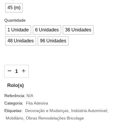
45 (m)
Quantidade
1 Unidade
6 Unidades
36 Unidades
48 Unidades
96 Unidades
Rolo(s)
Referência:
N/A
Categoria:
Fita Adesiva
Etiquetas:
Decoração e Mudanças
Indústria Automóvel
Mobiliário
Obras Remodelações Bricolage