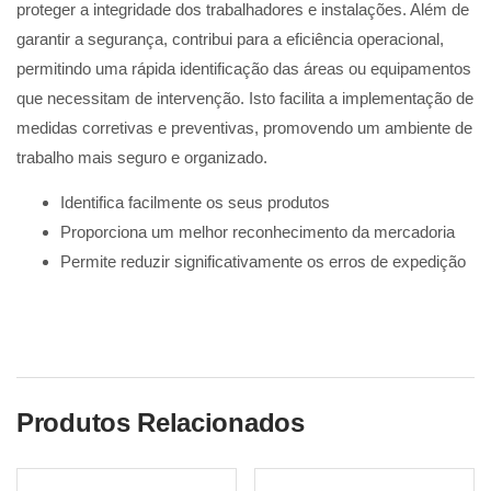
proteger a integridade dos trabalhadores e instalações. Além de
garantir a segurança, contribui para a eficiência operacional,
permitindo uma rápida identificação das áreas ou equipamentos
que necessitam de intervenção. Isto facilita a implementação de
medidas corretivas e preventivas, promovendo um ambiente de
trabalho mais seguro e organizado.
Identifica facilmente os seus produtos
Proporciona um melhor reconhecimento da mercadoria
Permite reduzir significativamente os erros de expedição
Produtos Relacionados