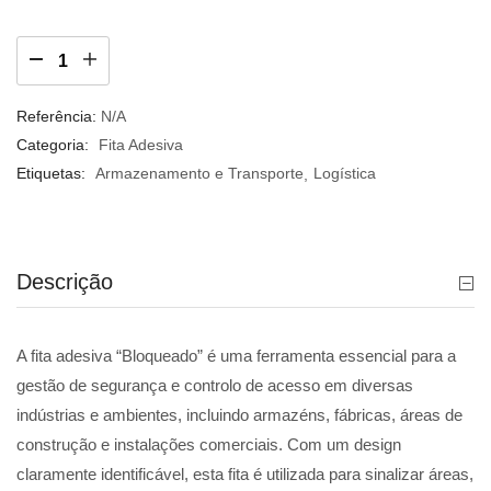
Referência:
N/A
Categoria:
Fita Adesiva
Etiquetas:
Armazenamento e Transporte
Logística
Descrição
A fita adesiva “Bloqueado” é uma ferramenta essencial para a
gestão de segurança e controlo de acesso em diversas
indústrias e ambientes, incluindo armazéns, fábricas, áreas de
construção e instalações comerciais. Com um design
claramente identificável, esta fita é utilizada para sinalizar áreas,