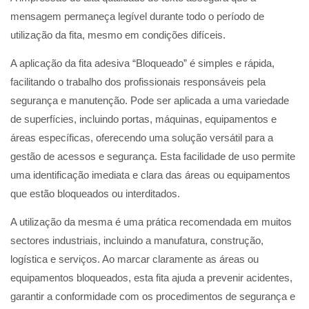
mensagem permaneça legível durante todo o período de
utilização da fita, mesmo em condições difíceis.
A aplicação da fita adesiva “Bloqueado” é simples e rápida,
facilitando o trabalho dos profissionais responsáveis pela
segurança e manutenção. Pode ser aplicada a uma variedade
de superfícies, incluindo portas, máquinas, equipamentos e
áreas específicas, oferecendo uma solução versátil para a
gestão de acessos e segurança. Esta facilidade de uso permite
uma identificação imediata e clara das áreas ou equipamentos
que estão bloqueados ou interditados.
A utilização da mesma é uma prática recomendada em muitos
sectores industriais, incluindo a manufatura, construção,
logística e serviços. Ao marcar claramente as áreas ou
equipamentos bloqueados, esta fita ajuda a prevenir acidentes,
garantir a conformidade com os procedimentos de segurança e