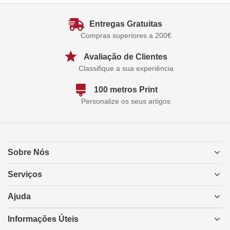
Entregas Gratuitas
Compras superiores a 200€
Avaliação de Clientes
Classifique a sua experiência
100 metros Print
Personalize os seus artigos
Sobre Nós
Serviços
Ajuda
Informações Úteis