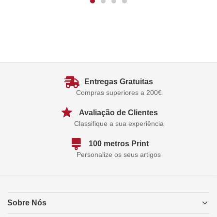
Entregas Gratuitas
Compras superiores a 200€
Avaliação de Clientes
Classifique a sua experiência
100 metros Print
Personalize os seus artigos
Sobre Nós