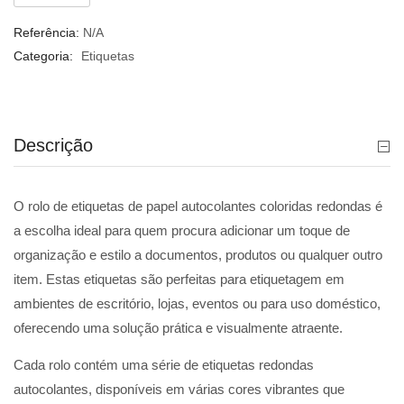
Referência:
N/A
Categoria:
Etiquetas
Descrição
O rolo de etiquetas de papel autocolantes coloridas redondas é
a escolha ideal para quem procura adicionar um toque de
organização e estilo a documentos, produtos ou qualquer outro
item. Estas etiquetas são perfeitas para etiquetagem em
ambientes de escritório, lojas, eventos ou para uso doméstico,
oferecendo uma solução prática e visualmente atraente.
Cada rolo contém uma série de etiquetas redondas
autocolantes, disponíveis em várias cores vibrantes que