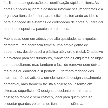
facilitam a categorização e a identificação rápida de itens. As
cores variadas ajudam a destacar informações importantes e a
organizar itens de forma clara e eficiente, tornando-as ideais
para a criação de sistemas de codificação de cores ou para dar
um toque especial a pacotes e presentes.
Fabricadas com um adesivo de alta qualidade, as etiquetas
garantem uma aderência firme a uma ampla gama de
superfícies, desde papel e plástico até vidro e metal. O adesivo
é projetado para ser duradouro, mantendo as etiquetas no lugar
sem se soltarem, mas também é fácil de remover sem deixar
resíduos ou danificar a superfície. O formato redondo das
mesmas não só adiciona um elemento de design visualmente
agradável, mas também facilita a aplicação uniforme em
diversas superfícies. O design autocolante permite uma
aplicação rápida e sem esforço, ideal para quem precisa
etiquetar grandes volumes de itens com eficiência.