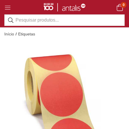
0
Início
Etiquetas