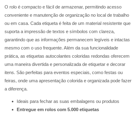
O rolo é compacto e fácil de armazenar, permitindo acesso
conveniente e manutenção de organização no local de trabalho
ou em casa. Cada etiqueta é feita de um material resistente que
suporta a impressão de textos e símbolos com clareza,
garantindo que as informações permanecem legíveis e intactas
mesmo com o uso frequente. Além da sua funcionalidade
prática, as etiquetas autocolantes coloridas redondas oferecem
uma maneira divertida e personalizada de etiquetar e decorar
itens. São perfeitas para eventos especiais, como festas ou
feiras, onde uma apresentação colorida e organizada pode fazer
a diferença.
Ideais para fechar as suas embalagens ou produtos
Entregue em rolos com 5.000 etiquetas