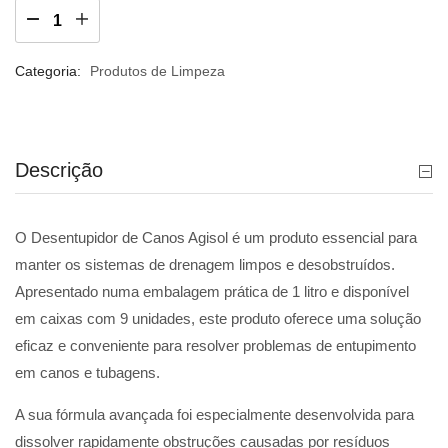
Categoria:
Produtos de Limpeza
Descrição
O Desentupidor de Canos Agisol é um produto essencial para
manter os sistemas de drenagem limpos e desobstruídos.
Apresentado numa embalagem prática de 1 litro e disponível
em caixas com 9 unidades, este produto oferece uma solução
eficaz e conveniente para resolver problemas de entupimento
em canos e tubagens.
A sua fórmula avançada foi especialmente desenvolvida para
dissolver rapidamente obstruções causadas por resíduos