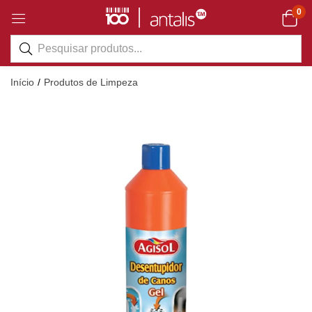
0
Início
Produtos de Limpeza