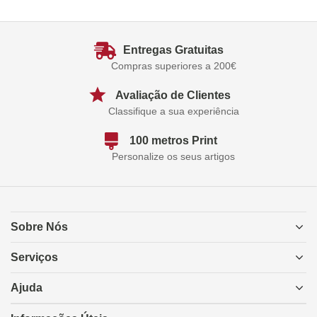
Entregas Gratuitas
Compras superiores a 200€
Avaliação de Clientes
Classifique a sua experiência
100 metros Print
Personalize os seus artigos
Sobre Nós
Serviços
Ajuda