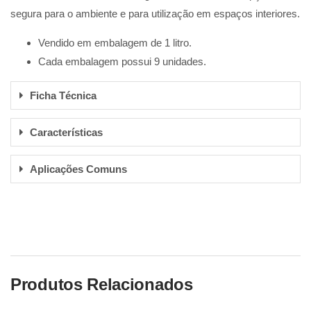
segura para o ambiente e para utilização em espaços interiores.
Vendido em embalagem de 1 litro.
Cada embalagem possui 9 unidades.
Ficha Técnica
Características
Aplicações Comuns
Produtos Relacionados