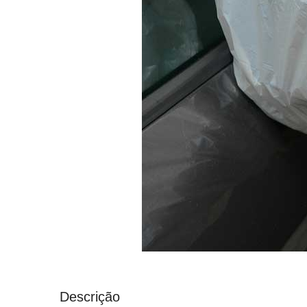
Descrição