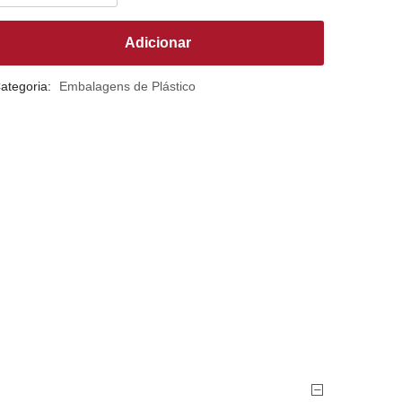
Adicionar
ategoria:
Embalagens de Plástico