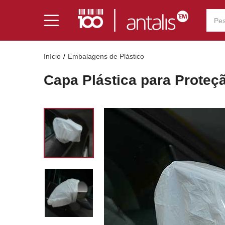
Início
Embalagens de Plástico
Capa Plástica para Proteç