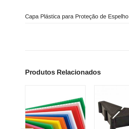
Capa Plástica para Proteção de Espelho
Produtos Relacionados