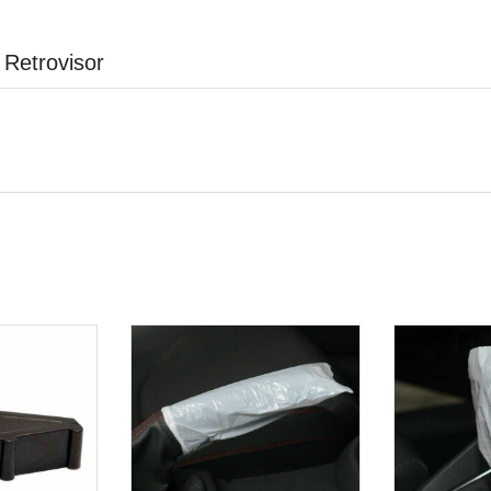
 Retrovisor