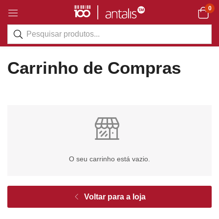
0
Carrinho de Compras
O seu carrinho está vazio.
Voltar para a loja