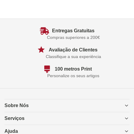
Entregas Gratuitas
Compras superiores a 200€
Avaliação de Clientes
Classifique a sua experiência
100 metros Print
Personalize os seus artigos
Sobre Nós
Serviços
Ajuda