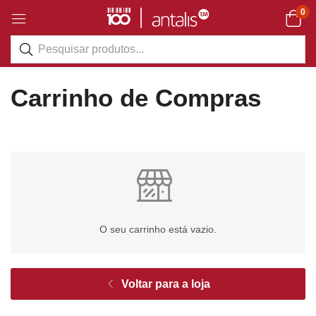
0
Carrinho de Compras
O seu carrinho está vazio.
Voltar para a loja