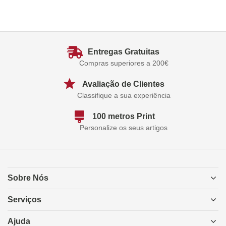
Entregas Gratuitas
Compras superiores a 200€
Avaliação de Clientes
Classifique a sua experiência
100 metros Print
Personalize os seus artigos
Sobre Nós
Serviços
Ajuda