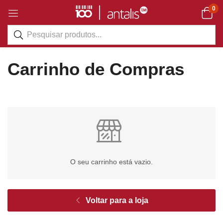
0
Carrinho de Compras
O seu carrinho está vazio.
Voltar para a loja