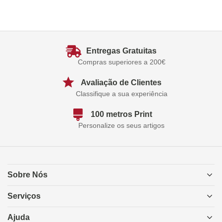
Entregas Gratuitas
Compras superiores a 200€
Avaliação de Clientes
Classifique a sua experiência
100 metros Print
Personalize os seus artigos
Sobre Nós
Serviços
Ajuda