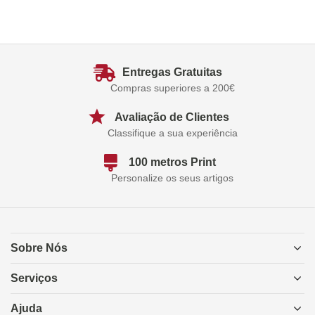
Entregas Gratuitas
Compras superiores a 200€
Avaliação de Clientes
Classifique a sua experiência
100 metros Print
Personalize os seus artigos
Sobre Nós
Serviços
Ajuda