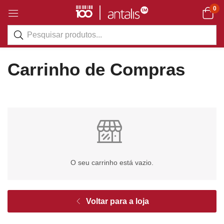
0
Carrinho de Compras
O seu carrinho está vazio.
Voltar para a loja