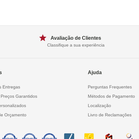
Avaliação de Clientes
Classifique a sua experiência
s
Ajuda
s Entregas
Perguntas Frequentes
 Preços Garantidos
Métodos de Pagamento
ersonalizados
Localização
de Orçamento
Livro de Reclamações