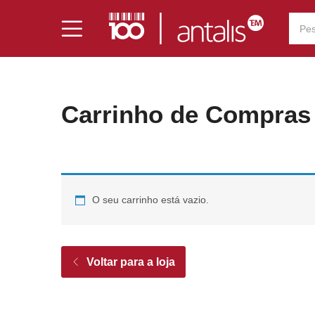
Carrinho de Compras
O seu carrinho está vazio.
Voltar para a loja