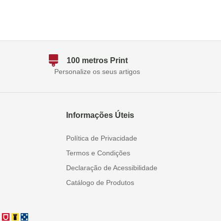
100 metros Print
Personalize os seus artigos
Informações Úteis
Política de Privacidade
Termos e Condições
Declaração de Acessibilidade
Catálogo de Produtos