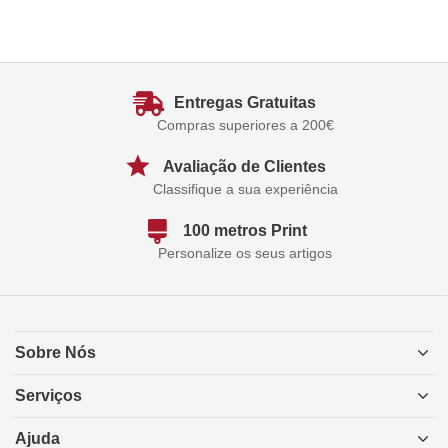
Entregas Gratuitas
Compras superiores a 200€
Avaliação de Clientes
Classifique a sua experiência
100 metros Print
Personalize os seus artigos
Sobre Nós
Serviços
Ajuda