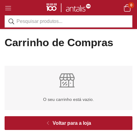
0
Carrinho de Compras
O seu carrinho está vazio.
Voltar para a loja