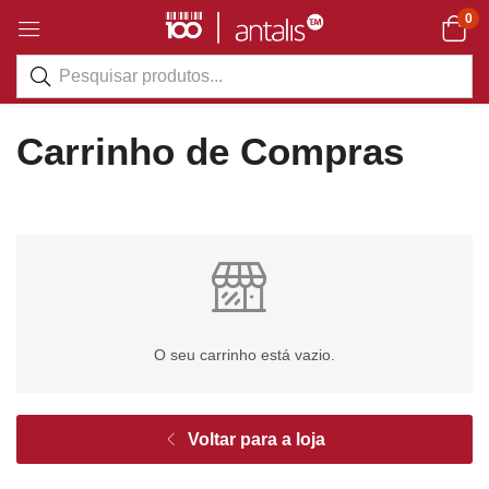
0
Carrinho de Compras
O seu carrinho está vazio.
Voltar para a loja