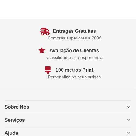
Entregas Gratuitas
Compras superiores a 200€
Avaliação de Clientes
Classifique a sua experiência
100 metros Print
Personalize os seus artigos
Sobre Nós
Serviços
Ajuda