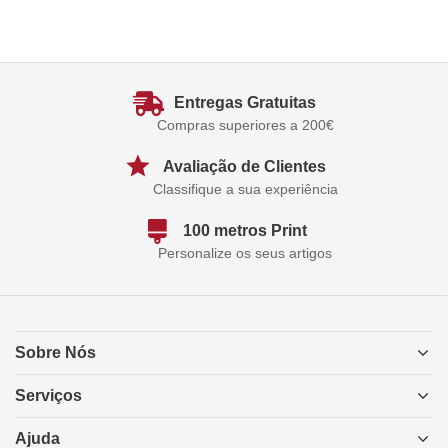
Entregas Gratuitas
Compras superiores a 200€
Avaliação de Clientes
Classifique a sua experiência
100 metros Print
Personalize os seus artigos
Sobre Nós
Serviços
Ajuda