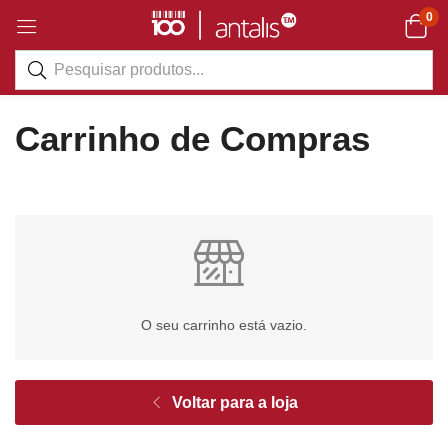
0
Carrinho de Compras
O seu carrinho está vazio.
Voltar para a loja