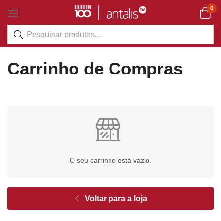
0
Carrinho de Compras
O seu carrinho está vazio.
Voltar para a loja