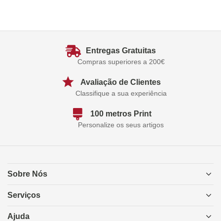
Entregas Gratuitas
Compras superiores a 200€
Avaliação de Clientes
Classifique a sua experiência
100 metros Print
Personalize os seus artigos
Sobre Nós
Serviços
Ajuda