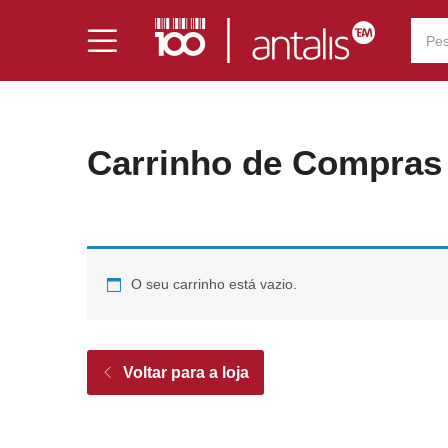
Carrinho de Compras
O seu carrinho está vazio.
Voltar para a loja