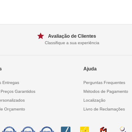
Avaliação de Clientes
Classifique a sua experiência
s
Ajuda
s Entregas
Perguntas Frequentes
 Preços Garantidos
Métodos de Pagamento
ersonalizados
Localização
de Orçamento
Livro de Reclamações