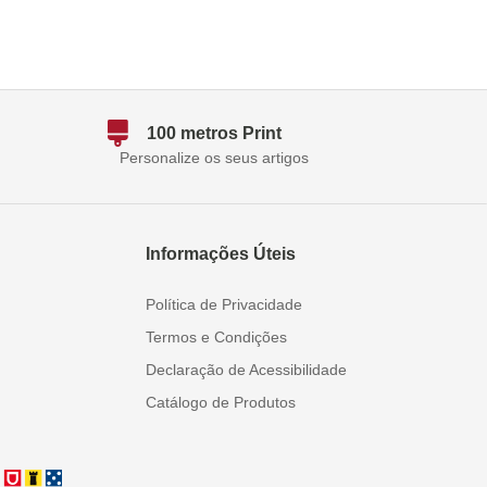
100 metros Print
Personalize os seus artigos
Informações Úteis
Política de Privacidade
Termos e Condições
Declaração de Acessibilidade
Catálogo de Produtos