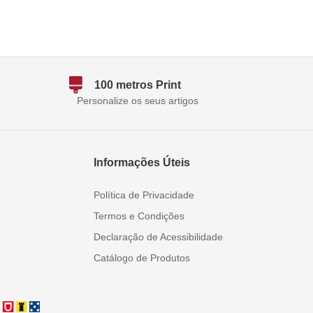
100 metros Print
Personalize os seus artigos
Informações Úteis
Política de Privacidade
Termos e Condições
Declaração de Acessibilidade
Catálogo de Produtos