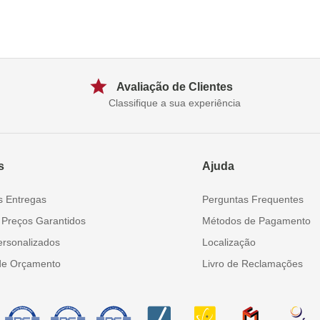
Avaliação de Clientes
Classifique a sua experiência
s
Ajuda
s Entregas
Perguntas Frequentes
 Preços Garantidos
Métodos de Pagamento
ersonalizados
Localização
de Orçamento
Livro de Reclamações