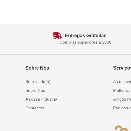
Entregas Gratuitas
Compras superiores a 200€
Sobre Nós
Serviço
Bem-vindo(a)
As nossa
Sobre Nós
Melhores
A nossa Indústria
Artigos P
Contactos
Pedidos 